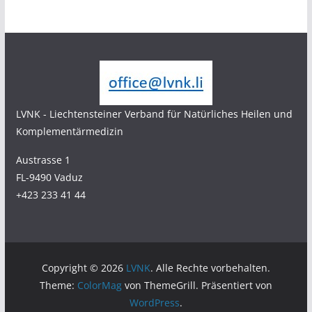
LVNK - Liechtensteiner Verband für Natürliches Heilen und
Komplementärmedizin
Austrasse 1
FL-9490 Vaduz
+423 233 41 44
Copyright © 2026
LVNK
. Alle Rechte vorbehalten.
Theme:
ColorMag
von ThemeGrill. Präsentiert von
WordPress
.