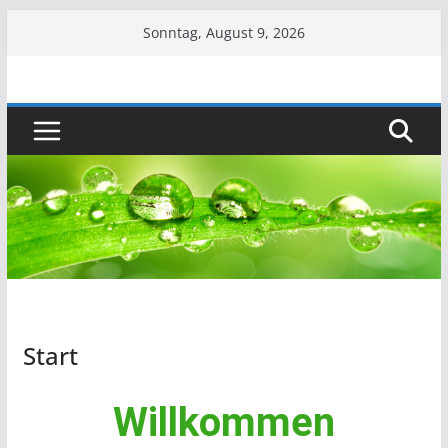
Sonntag, August 9, 2026
Start
Willkommen