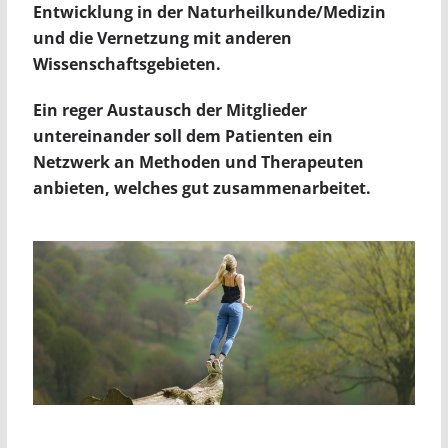
Entwicklung in der Naturheilkunde/Medizin
und die Vernetzung mit anderen
Wissenschaftsgebieten.
Ein reger Austausch der Mitglieder
untereinander soll dem Patienten ein
Netzwerk an Methoden und Therapeuten
anbieten, welches gut zusammenarbeitet.