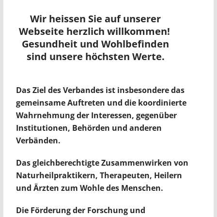
Wir heissen Sie auf unserer
Webseite herzlich willkommen!
Gesundheit und Wohlbefinden
sind unsere höchsten Werte.
Das Ziel des Verbandes ist insbesondere das
gemeinsame Auftreten und die koordinierte
Wahrnehmung der Interessen, gegenüber
Institutionen, Behörden und anderen
Verbänden.
Das gleichberechtigte Zusammenwirken von
Naturheilpraktikern, Therapeuten, Heilern
und Ärzten zum Wohle des Menschen.
Die Förderung der Forschung und